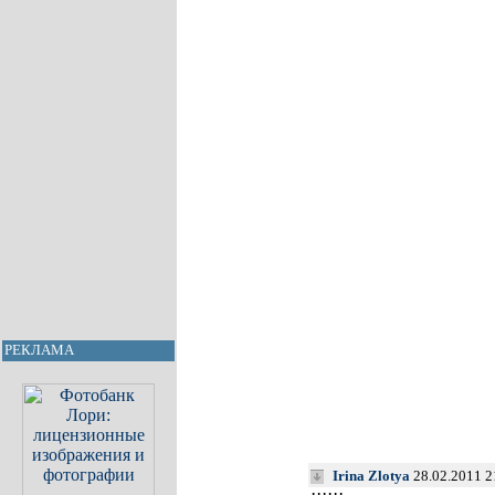
РЕКЛАМА
Irina Zlotya
28.02.2011 2