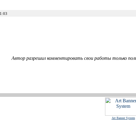
1:03
Автор разрешил комментировать свои работы только пол
Art Banner System