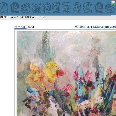
ЛИОТЕКА
СТАРАЯ ГАЛЕРЕЯ
Живопись, графика, рисуно
28.02.2011
, 20:34