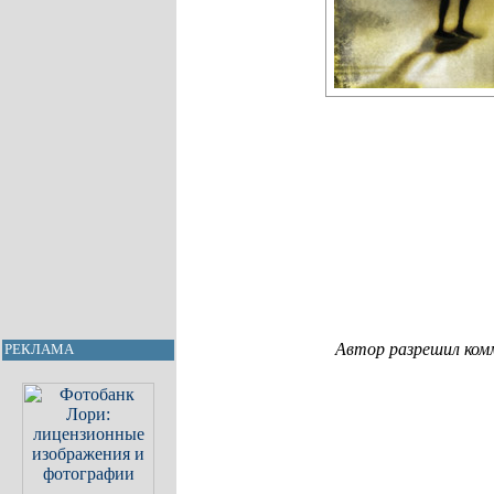
Автор разрешил ком
РЕКЛАМА