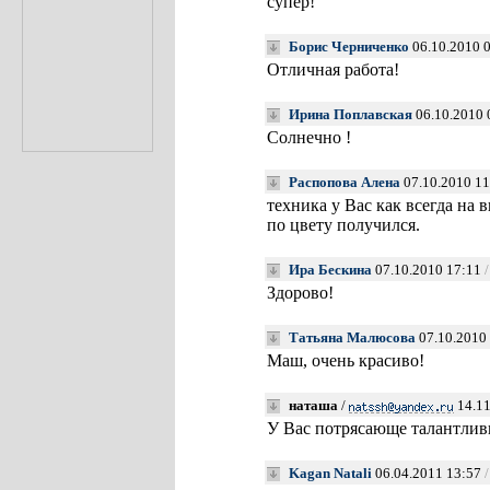
супер!
Борис Черниченко
06.10.2010 
Отличная работа!
Ирина Поплавская
06.10.2010 
Солнечно !
Распопова Алена
07.10.2010 1
техника у Вас как всегда на
по цвету получился.
Ира Бескина
07.10.2010 17:11
Здорово!
Татьяна Малюсова
07.10.2010
Маш, очень красиво!
наташа
/
14.11
У Вас потрясающе талантлив
Kagan Natali
06.04.2011 13:57