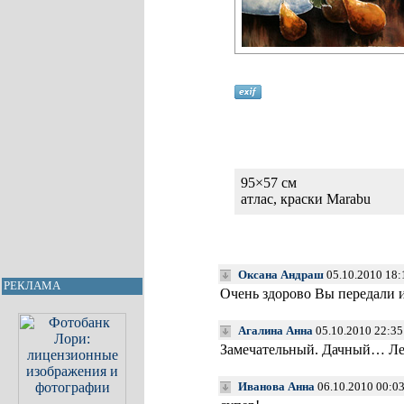
95×57 см
атлас, краски Marabu
Оксана Андраш
05.10.2010 18:
РЕКЛАМА
Очень здорово Вы передали и
Агалина Анна
05.10.2010 22:35
Замечательный. Дачный… Ле
Иванова Анна
06.10.2010 00:0