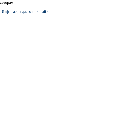
авторам
Информеры для вашего сайта