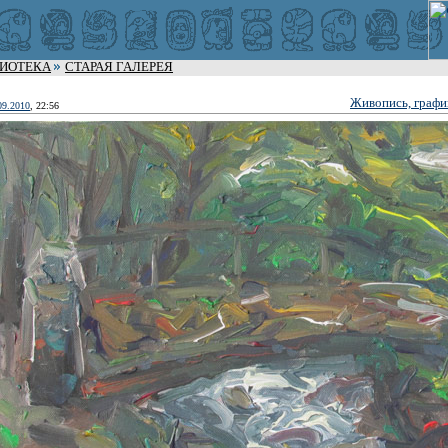
ЛИОТЕКА
СТАРАЯ ГАЛЕРЕЯ
Живопись, графи
09.2010
, 22:56