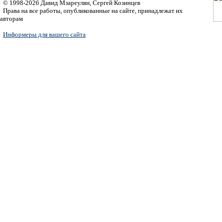
© 1998-2026 Давид Мзареулян, Сергей Козинцев
Права на все работы, опубликованные на сайте, принадлежат их
авторам
Информеры для вашего сайта