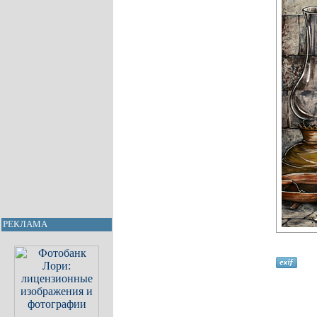
РЕКЛАМА