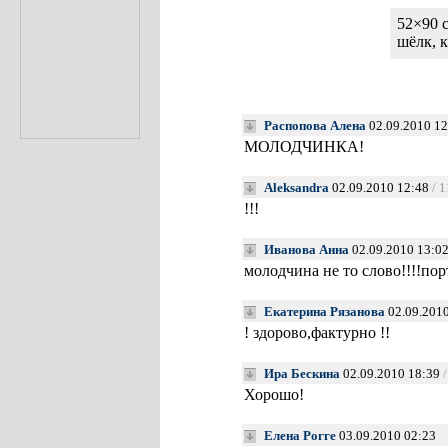
52×90 
шёлк, 
Распопова Алена
02.09.2010 1
МОЛОДЧИНКА!
Aleksandra
02.09.2010 12:48
/ 
!!!
Иванова Анна
02.09.2010 13:0
молодчина не то слово!!!!по
Екатерина Рязанова
02.09.2010
! здорово,фактурно !!
Ира Бескина
02.09.2010 18:39
Хорошо!
Елена Рогге
03.09.2010 02:23