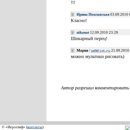
!!!
Ирина Поплавская
03.09.2010 
Класно!
nikanat
12.09.2010 23:29
Шикарный перец!
Мария
/
21.09.2010
можно мультики рисовать)
Автор разрешил комментировать с
© «Иероглиф» (
контакты
)