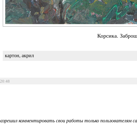
Корсика. Забро
картон, акрил
 20:48
азрешил комментировать свои работы только пользователям сай