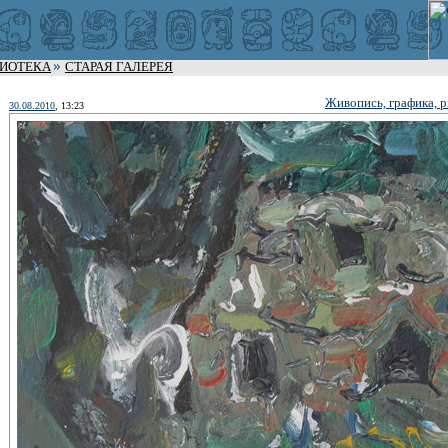
ЛИОТЕКА
СТАРАЯ ГАЛЕРЕЯ
Живопись, графика, 
30.08.2010
, 13:23