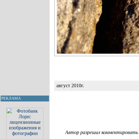
август 2010г.
РЕКЛАМА
Автор разрешил комментировать с