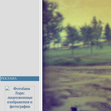
РЕКЛАМА