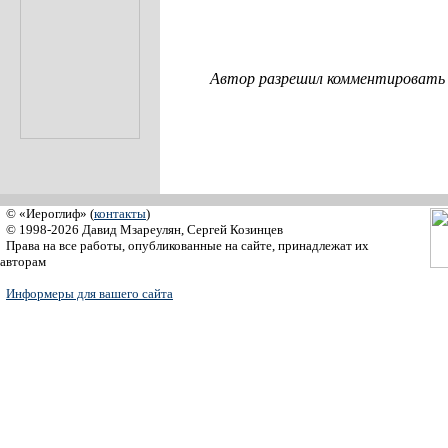
Автор разрешил комментировать с
© «Иероглиф» (
контакты
)
© 1998-2026 Давид Мзареулян, Сергей Козинцев
Права на все работы, опубликованные на сайте, принадлежат их
авторам
Информеры для вашего сайта