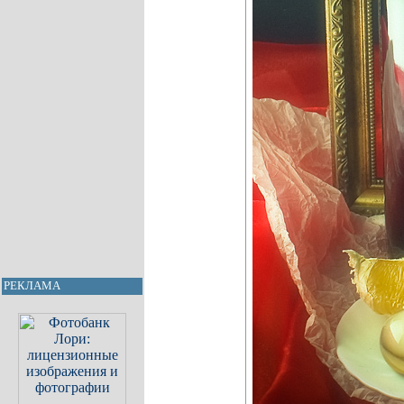
РЕКЛАМА