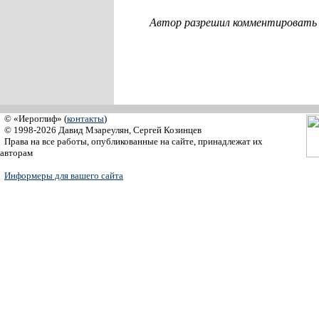
Автор разрешил комментировать с
© «Иероглиф» (
контакты
)
© 1998-2026 Давид Мзареулян, Сергей Козинцев
Права на все работы, опубликованные на сайте, принадлежат их
авторам
Информеры для вашего сайта