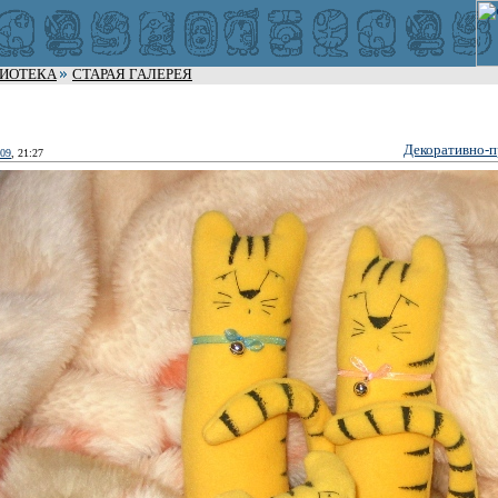
ЛИОТЕКА
СТАРАЯ ГАЛЕРЕЯ
Декоративно-п
009
, 21:27