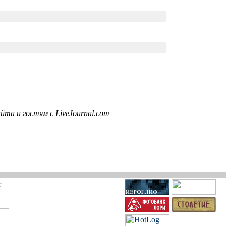
та и гостям с LiveJournal.com