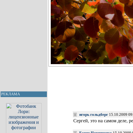
РЕКЛАМА
игорь гольдберг
15.10.2009 09
Сергей, это на самом деле, р
Борис Черниченко
15.10.2009 