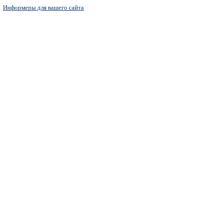
Информеры для вашего сайта