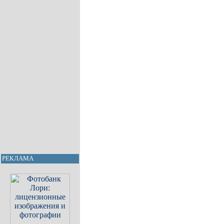
РЕКЛАМА