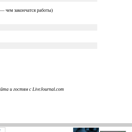
— чем закончатся работы)
та и гостям с LiveJournal.com