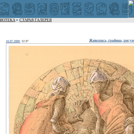
ЛИОТЕКА
СТАРАЯ ГАЛЕРЕЯ
Живопись, графика, рисун
16.07.2009
, 12:37