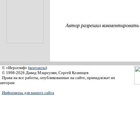
Автор разрешил комментировать с
© «Иероглиф» (
контакты
)
© 1998-2026 Давид Мзареулян, Сергей Козинцев
Права на все работы, опубликованные на сайте, принадлежат их
авторам
Информеры для вашего сайта