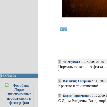
ValeriyBard
01.07.2009 20:25
Нормальное кино! А фотка ..
5
РЕКЛАМА
Владимир Смирнов
27.11.2009
Красиво и таинственно!
Борис Черниченко
19.12.2009 
С Днём Рожденья,Владимир!!У