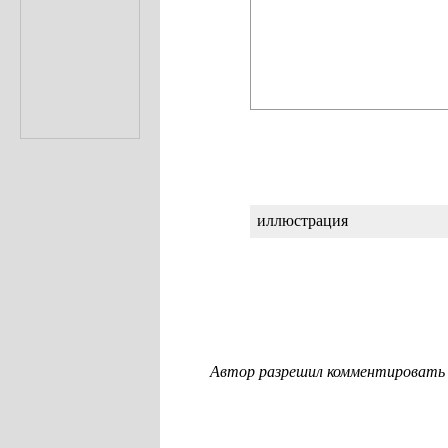
иллюстрация
Автор разрешил комментировать с