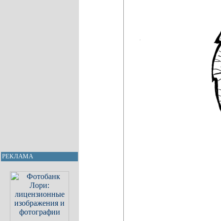
РЕКЛАМА