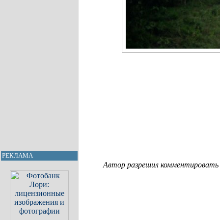
РЕКЛАМА
Автор разрешил комментировать с