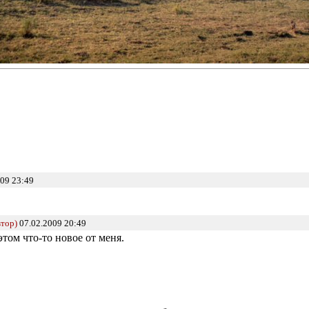
09 23:49
втор)
07.02.2009 20:49
этом что-то новое от меня.