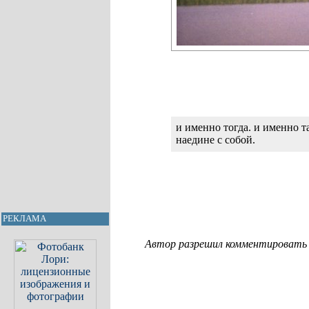
и именно тогда. и именно т
наедине с собой.
РЕКЛАМА
Автор разрешил комментировать с