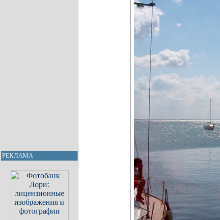
РЕКЛАМА