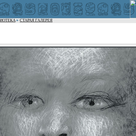
ЛИОТЕКА
СТАРАЯ ГАЛЕРЕЯ