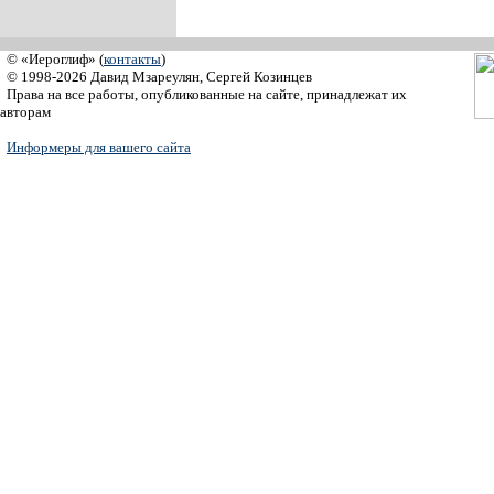
© «Иероглиф» (
контакты
)
© 1998-2026 Давид Мзареулян, Сергей Козинцев
Права на все работы, опубликованные на сайте, принадлежат их
авторам
Информеры для вашего сайта