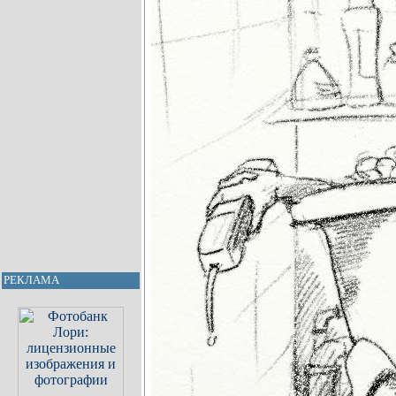
РЕКЛАМА