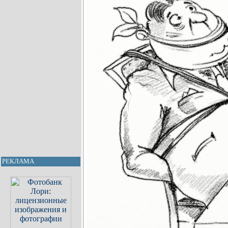
РЕКЛАМА