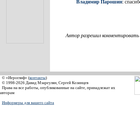
Владимир Парошин
: спасиб
Автор разрешил комментировать с
© «Иероглиф» (
контакты
)
© 1998-2026 Давид Мзареулян, Сергей Козинцев
Права на все работы, опубликованные на сайте, принадлежат их
авторам
Информеры для вашего сайта