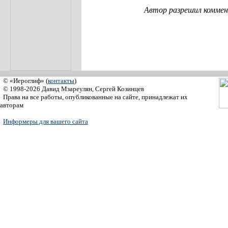
Автор разрешил коммен
© «Иероглиф» (
контакты
)
© 1998-2026 Давид Мзареулян, Сергей Козинцев
Права на все работы, опубликованные на сайте, принадлежат их
авторам
Информеры для вашего сайта