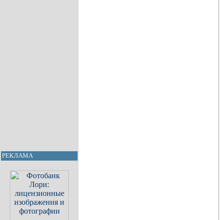
РЕКЛАМА