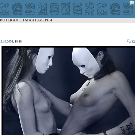
ЛИОТЕКА
СТАРАЯ ГАЛЕРЕЯ
Дру
22.10.2008
, 18:18