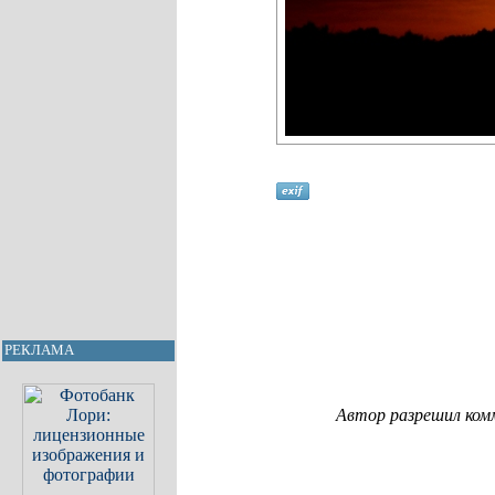
РЕКЛАМА
Автор разрешил ком