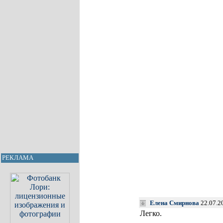
РЕКЛАМА
Елена Смирнова
22.07.2
Легко.