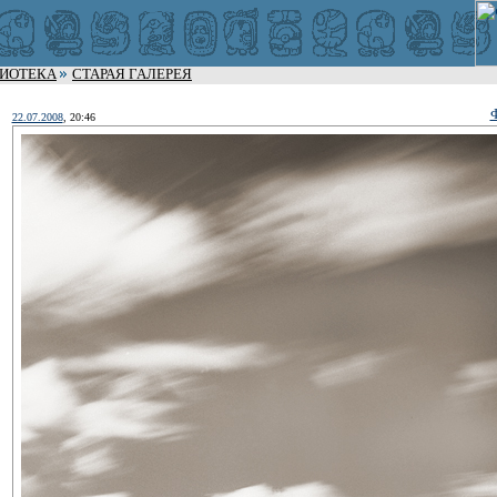
ЛИОТЕКА
СТАРАЯ ГАЛЕРЕЯ
22.07.2008
, 20:46