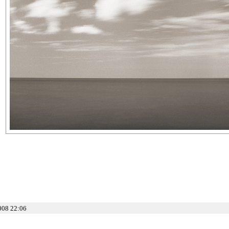
008 22:06