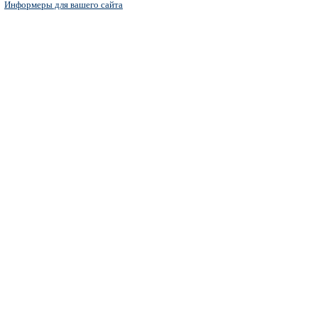
Информеры для вашего сайта