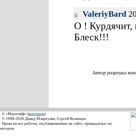
ValeriyBard
20
О ! Курдячит, 
Блеск!!!
Автор разрешил ком
© «Иероглиф» (
контакты
)
© 1998-2026 Давид Мзареулян, Сергей Козинцев
Права на все работы, опубликованные на сайте, принадлежат их
авторам