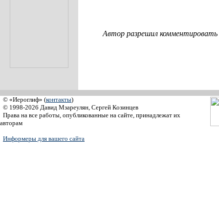
Автор разрешил комментировать с
© «Иероглиф» (
контакты
)
© 1998-2026 Давид Мзареулян, Сергей Козинцев
Права на все работы, опубликованные на сайте, принадлежат их
авторам
Информеры для вашего сайта