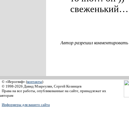
свеженький…
Автор разрешил комментировать с
© «Иероглиф» (
контакты
)
© 1998-2026 Давид Мзареулян, Сергей Козинцев
Права на все работы, опубликованные на сайте, принадлежат их
авторам
Информеры для вашего сайта