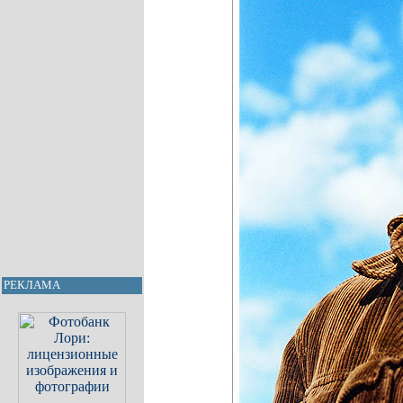
РЕКЛАМА