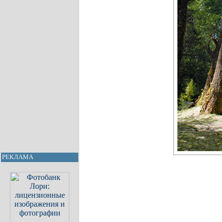
РЕКЛАМА