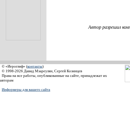
Автор разрешил ком
© «Иероглиф» (
контакты
)
© 1998-2026 Давид Мзареулян, Сергей Козинцев
Права на все работы, опубликованные на сайте, принадлежат их
авторам
Информеры для вашего сайта