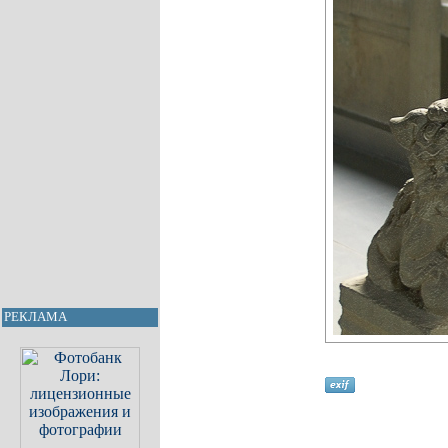
РЕКЛАМА