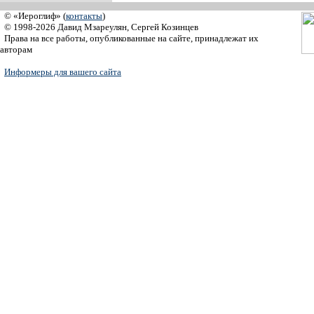
© «Иероглиф» (
контакты
)
© 1998-2026 Давид Мзареулян, Сергей Козинцев
Права на все работы, опубликованные на сайте, принадлежат их
авторам
Информеры для вашего сайта