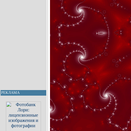
РЕКЛАМА