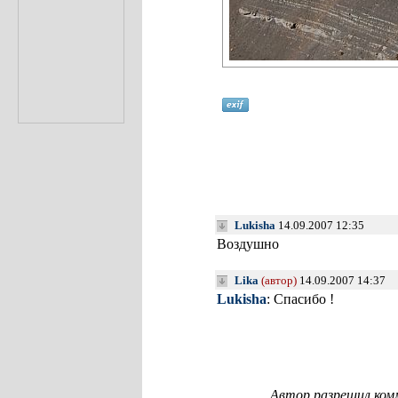
Lukisha
14.09.2007 12:35
Воздушно
Lika
(автор)
14.09.2007 14:37
Lukisha
: Спасибо !
Автор разрешил ком