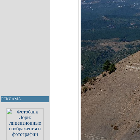
РЕКЛАМА