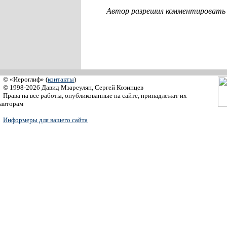
Автор разрешил комментировать с
© «Иероглиф» (
контакты
)
© 1998-2026 Давид Мзареулян, Сергей Козинцев
Права на все работы, опубликованные на сайте, принадлежат их
авторам
Информеры для вашего сайта