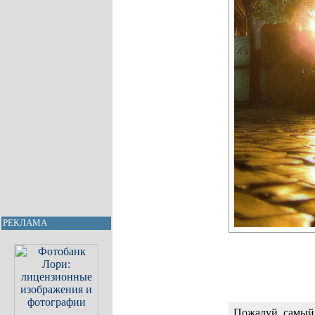
РЕКЛАМА
Пожалуй, самый 