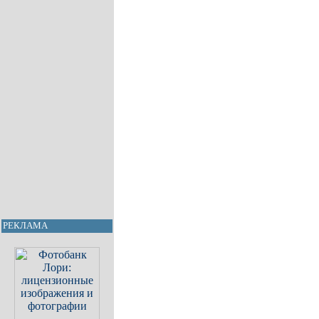
РЕКЛАМА