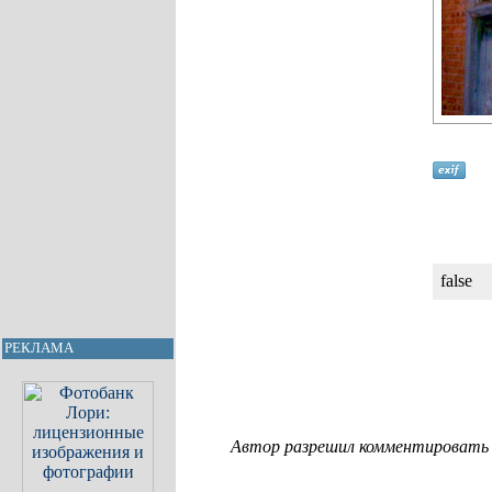
false
РЕКЛАМА
Автор разрешил комментировать с