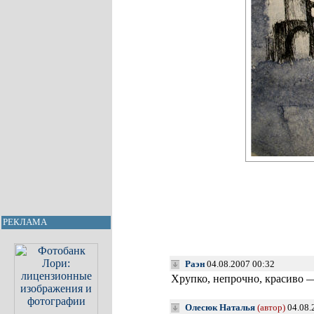
РЕКЛАМА
Раэн
04.08.2007 00:32
Хрупко, непрочно, красиво 
Олесюк Наталья
(автор)
04.08.