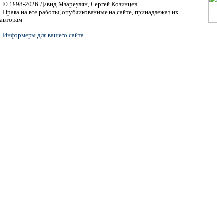
© 1998-2026 Давид Мзареулян, Сергей Козинцев
Права на все работы, опубликованные на сайте, принадлежат их
авторам
Информеры для вашего сайта