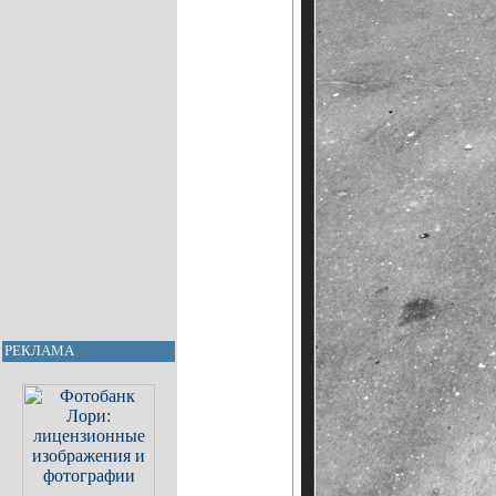
РЕКЛАМА