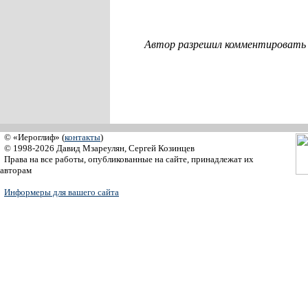
Автор разрешил комментировать с
© «Иероглиф» (
контакты
)
© 1998-2026 Давид Мзареулян, Сергей Козинцев
Права на все работы, опубликованные на сайте, принадлежат их
авторам
Информеры для вашего сайта