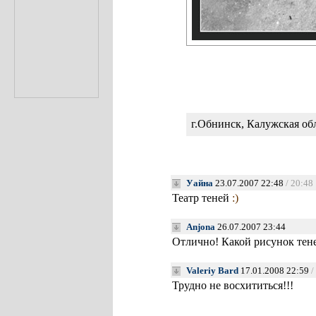
г.Обнинск, Калужская об
Уайна
23.07.2007 22:48
/ 20:48
Театр теней
:)
Anjona
26.07.2007 23:44
Отлично! Какой рисунок тен
Valeriy Bard
17.01.2008 22:59
/
Трудно не восхититься!!!