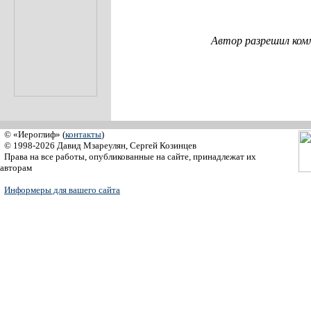
Автор разрешил ком
© «Иероглиф» (
контакты
)
© 1998-2026 Давид Мзареулян, Сергей Козинцев
Права на все работы, опубликованные на сайте, принадлежат их
авторам
Информеры для вашего сайта