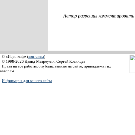
Автор разрешил комментировать с
© «Иероглиф» (
контакты
)
© 1998-2026 Давид Мзареулян, Сергей Козинцев
Права на все работы, опубликованные на сайте, принадлежат их
авторам
Информеры для вашего сайта