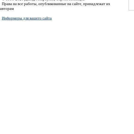
Права на все работы, опубликованные на сайте, принадлежат их
авторам
Информеры для вашего сайта