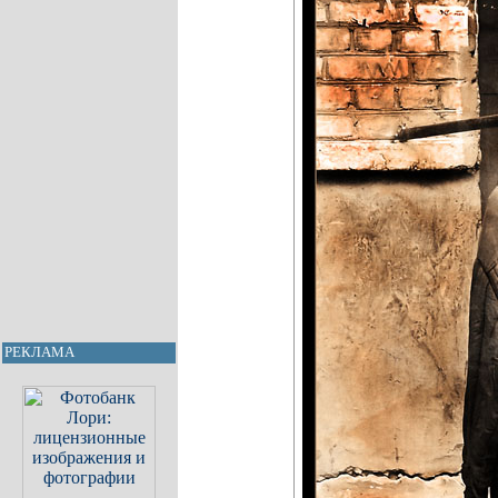
РЕКЛАМА