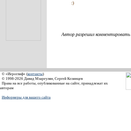
:)
Автор разрешил комментировать с
© «Иероглиф» (
контакты
)
© 1998-2026 Давид Мзареулян, Сергей Козинцев
Права на все работы, опубликованные на сайте, принадлежат их
авторам
Информеры для вашего сайта