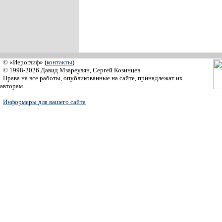
© «Иероглиф» (
контакты
)
© 1998-2026 Давид Мзареулян, Сергей Козинцев
Права на все работы, опубликованные на сайте, принадлежат их
авторам
Информеры для вашего сайта