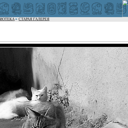
ЛИОТЕКА
СТАРАЯ ГАЛЕРЕЯ