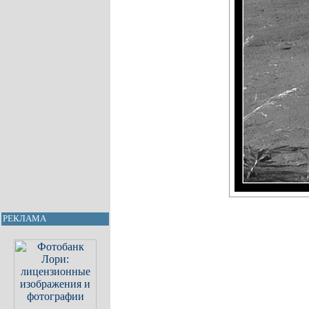
РЕКЛАМА