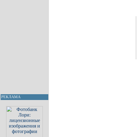
РЕКЛАМА