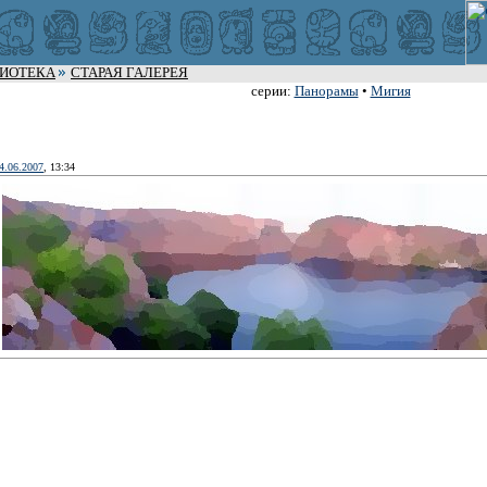
ЛИОТЕКА
СТАРАЯ ГАЛЕРЕЯ
серии:
Панорамы
•
Мигия
4.06.2007
, 13:34