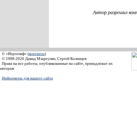
Автор разрешил ком
© «Иероглиф» (
контакты
)
© 1998-2026 Давид Мзареулян, Сергей Козинцев
Права на все работы, опубликованные на сайте, принадлежат их
авторам
Информеры для вашего сайта