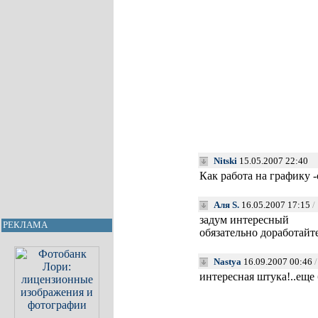
Nitski
15.05.2007 22:40
Как работа на графику 
Аля S.
16.05.2007 17:15
/
задум интересный
РЕКЛАМА
обязательно доработайт
Nastya
16.09.2007 00:46
интересная штука!..еще 