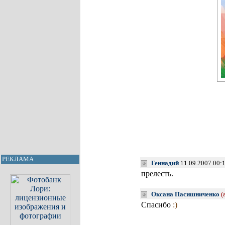
РЕКЛАМА
Геннадий
11.09.2007 00:
прелесть.
Оксана Пасишниченко
(
Спасибо
:)