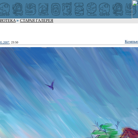
ЛИОТЕКА
СТАРАЯ ГАЛЕРЕЯ
Компью
05.2007
, 23:50