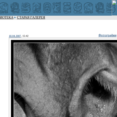
ЛИОТЕКА
СТАРАЯ ГАЛЕРЕЯ
Фотография
18.04.2007
, 15:42