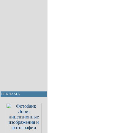
РЕКЛАМА