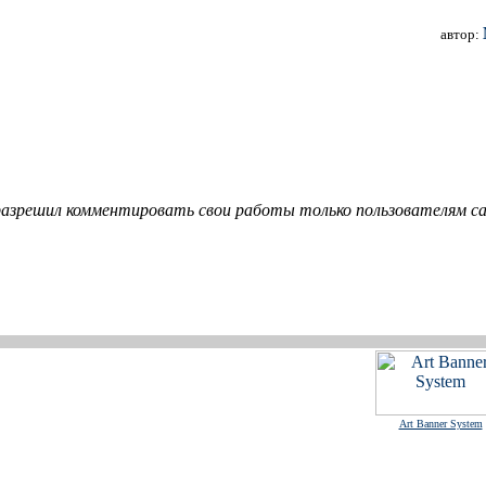
автор:
азрешил комментировать свои работы только пользователям сай
Art Banner System